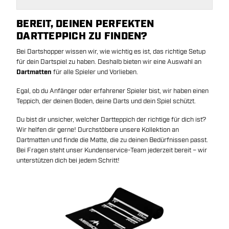
BEREIT, DEINEN PERFEKTEN
DARTTEPPICH ZU FINDEN?
Bei Dartshopper wissen wir, wie wichtig es ist, das richtige Setup
für dein Dartspiel zu haben. Deshalb bieten wir eine Auswahl an
Dartmatten
für alle Spieler und Vorlieben.
Egal, ob du Anfänger oder erfahrener Spieler bist, wir haben einen
Teppich, der deinen Boden, deine Darts und dein Spiel schützt.
Du bist dir unsicher, welcher Dartteppich der richtige für dich ist?
Wir helfen dir gerne! Durchstöbere unsere Kollektion an
Dartmatten und finde die Matte, die zu deinen Bedürfnissen passt.
Bei Fragen steht unser Kundenservice-Team jederzeit bereit – wir
unterstützen dich bei jedem Schritt!