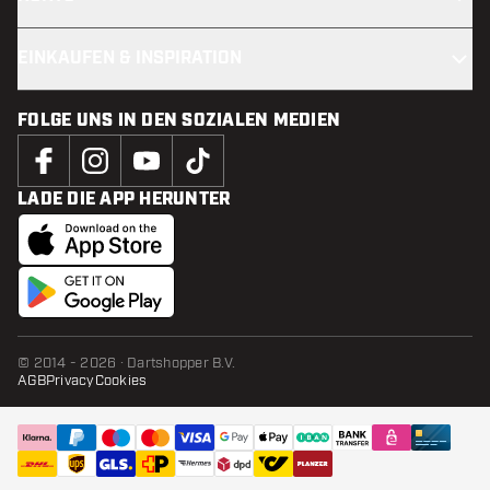
EINKAUFEN & INSPIRATION
FOLGE UNS IN DEN SOZIALEN MEDIEN
LADE DIE APP HERUNTER
© 2014 - 2026 · Dartshopper B.V.
AGB
Privacy
Cookies