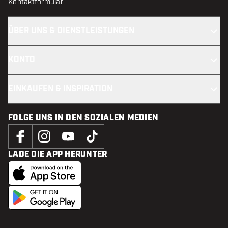
Kontaktformular
ÜBER UNS & DIENSTLEISTUNGEN
KONTO
EINKAUFEN & INSPIRATION
FOLGE UNS IN DEN SOZIALEN MEDIEN
LADE DIE APP HERUNTER