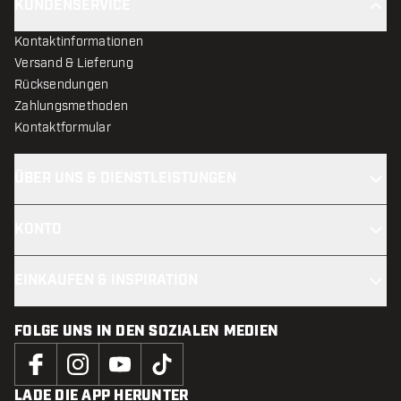
KUNDENSERVICE
Kontaktinformationen
Versand & Lieferung
Rücksendungen
Zahlungsmethoden
Kontaktformular
ÜBER UNS & DIENSTLEISTUNGEN
KONTO
EINKAUFEN & INSPIRATION
FOLGE UNS IN DEN SOZIALEN MEDIEN
LADE DIE APP HERUNTER