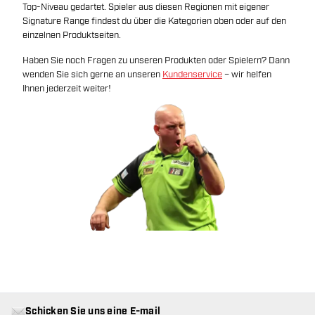
Top-Niveau gedartet. Spieler aus diesen Regionen mit eigener
Signature Range findest du über die Kategorien oben oder auf den
einzelnen Produktseiten.
Haben Sie noch Fragen zu unseren Produkten oder Spielern? Dann
wenden Sie sich gerne an unseren
Kundenservice
– wir helfen
Ihnen jederzeit weiter!
Schicken Sie uns eine E-mail