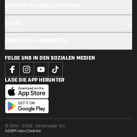
ÜBER UNS & DIENSTLEISTUNGEN
KONTO
EINKAUFEN & INSPIRATION
FOLGE UNS IN DEN SOZIALEN MEDIEN
LADE DIE APP HERUNTER
© 2014 - 2026 · Dartshopper B.V.
AGB
Privacy
Cookies