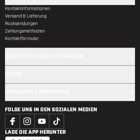
Kontaktinformationen
Versand & Lieferung
Rücksendungen
Zahlungsmethoden
Kontaktformular
ÜBER UNS & DIENSTLEISTUNGEN
KONTO
EINKAUFEN & INSPIRATION
FOLGE UNS IN DEN SOZIALEN MEDIEN
LADE DIE APP HERUNTER