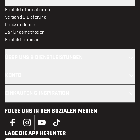
Kontaktinformationen
Versand & Lieferung
Rücksendungen
Zahlungsmethoden
Kontaktformular
ÜBER UNS & DIENSTLEISTUNGEN
KONTO
EINKAUFEN & INSPIRATION
FOLGE UNS IN DEN SOZIALEN MEDIEN
LADE DIE APP HERUNTER