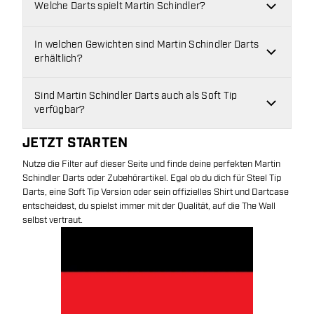
Welche Darts spielt Martin Schindler?
In welchen Gewichten sind Martin Schindler Darts
erhältlich?
Sind Martin Schindler Darts auch als Soft Tip
verfügbar?
JETZT STARTEN
Nutze die Filter auf dieser Seite und finde deine perfekten Martin
Schindler Darts oder Zubehörartikel. Egal ob du dich für Steel Tip
Darts, eine Soft Tip Version oder sein offizielles Shirt und Dartcase
entscheidest, du spielst immer mit der Qualität, auf die The Wall
selbst vertraut.