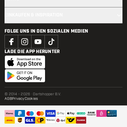
EINKAUFEN & INSPIRATION
FOLGE UNS IN DEN SOZIALEN MEDIEN
LADE DIE APP HERUNTER
© 2014 - 2026 · Dartshopper B.V.
AGB
Privacy
Cookies