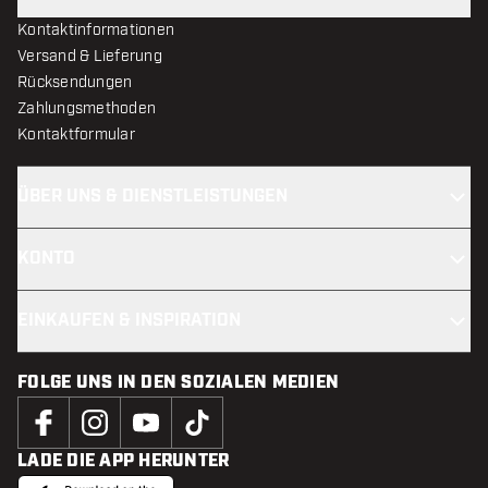
Kontaktinformationen
Versand & Lieferung
Rücksendungen
Zahlungsmethoden
Kontaktformular
ÜBER UNS & DIENSTLEISTUNGEN
KONTO
EINKAUFEN & INSPIRATION
FOLGE UNS IN DEN SOZIALEN MEDIEN
LADE DIE APP HERUNTER