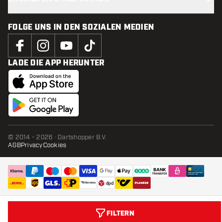
FOLGE UNS IN DEN SOZIALEN MEDIEN
LADE DIE APP HERUNTER
© 2014 - 2026 · Dartshopper B.V.
AGB
Privacy
Cookies
FILTERN