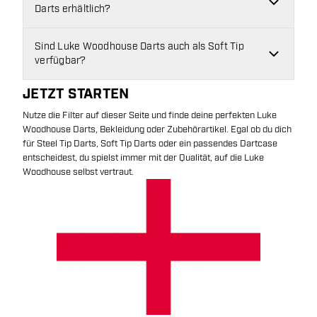
Darts erhältlich?
Sind Luke Woodhouse Darts auch als Soft Tip
verfügbar?
JETZT STARTEN
Nutze die Filter auf dieser Seite und finde deine perfekten Luke
Woodhouse Darts, Bekleidung oder Zubehörartikel. Egal ob du dich
für Steel Tip Darts, Soft Tip Darts oder ein passendes Dartcase
entscheidest, du spielst immer mit der Qualität, auf die Luke
Woodhouse selbst vertraut.