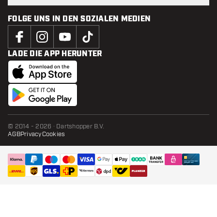
FOLGE UNS IN DEN SOZIALEN MEDIEN
LADE DIE APP HERUNTER
© 2014 - 2026 · Dartshopper B.V.
AGB
Privacy
Cookies