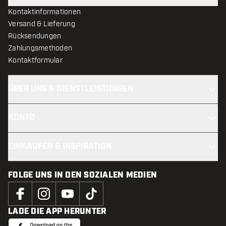
Kontaktinformationen
Versand & Lieferung
Rücksendungen
Zahlungsmethoden
Kontaktformular
ÜBER UNS & DIENSTLEISTUNGEN
KONTO
EINKAUFEN & INSPIRATION
FOLGE UNS IN DEN SOZIALEN MEDIEN
LADE DIE APP HERUNTER