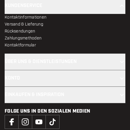
KUNDENSERVICE
Kontaktinformationen
Versand & Lieferung
Rücksendungen
Zahlungsmethoden
Kontaktformular
ÜBER UNS & DIENSTLEISTUNGEN
KONTO
EINKAUFEN & INSPIRATION
FOLGE UNS IN DEN SOZIALEN MEDIEN