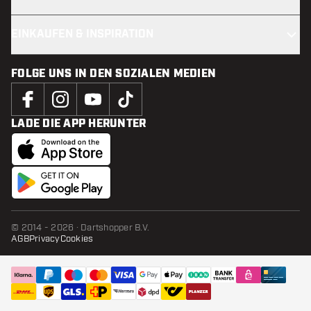
EINKAUFEN & INSPIRATION
FOLGE UNS IN DEN SOZIALEN MEDIEN
LADE DIE APP HERUNTER
© 2014 - 2026 · Dartshopper B.V.
AGB
Privacy
Cookies