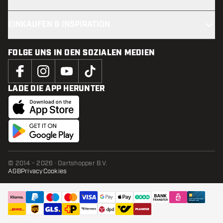
EINKAUFEN & INSPIRATION
FOLGE UNS IN DEN SOZIALEN MEDIEN
LADE DIE APP HERUNTER
© 2014 - 2026 · Dartshopper B.V.
AGB
Privacy
Cookies