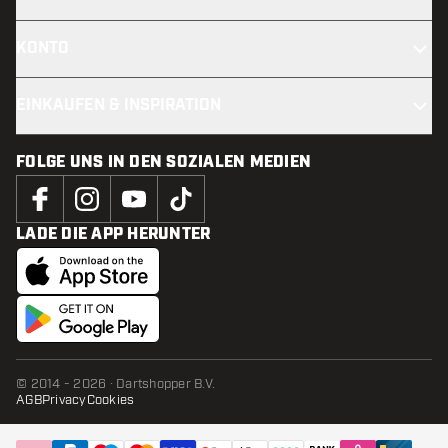
KONTO
EINKAUFEN & INSPIRATION
FOLGE UNS IN DEN SOZIALEN MEDIEN
LADE DIE APP HERUNTER
© 2014 - 2026 · Dartshopper B.V.
AGB
Privacy
Cookies