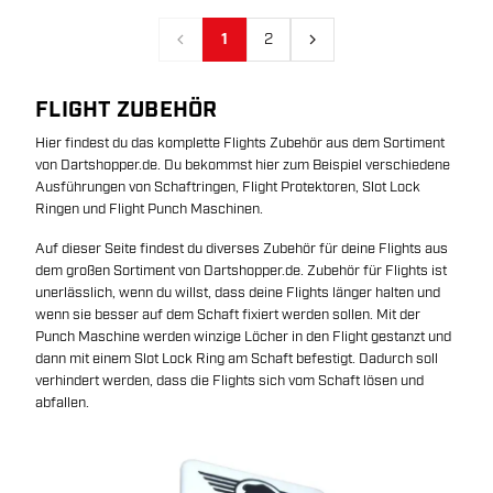
1
2
Vorherige
Nächste
FLIGHT ZUBEHÖR
Hier findest du das komplette Flights Zubehör aus dem Sortiment
von Dartshopper.de. Du bekommst hier zum Beispiel verschiedene
Ausführungen von Schaftringen, Flight Protektoren, Slot Lock
Ringen und Flight Punch Maschinen.
Auf dieser Seite findest du diverses Zubehör für deine Flights aus
dem großen Sortiment von Dartshopper.de. Zubehör für Flights ist
unerlässlich, wenn du willst, dass deine Flights länger halten und
wenn sie besser auf dem Schaft fixiert werden sollen. Mit der
Punch Maschine werden winzige Löcher in den Flight gestanzt und
dann mit einem Slot Lock Ring am Schaft befestigt. Dadurch soll
verhindert werden, dass die Flights sich vom Schaft lösen und
abfallen.