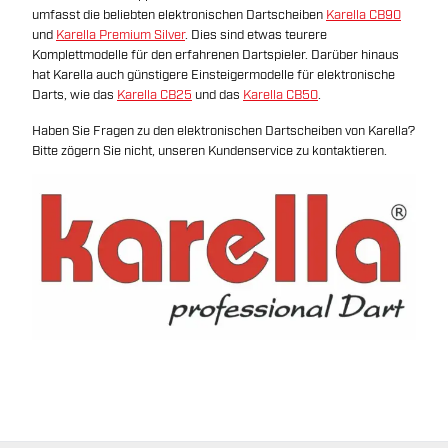
umfasst die beliebten elektronischen Dartscheiben
Karella CB90
und
Karella Premium Silver
. Dies sind etwas teurere
Komplettmodelle für den erfahrenen Dartspieler. Darüber hinaus
hat Karella auch günstigere Einsteigermodelle für elektronische
Darts, wie das
Karella CB25
und das
Karella CB50
.
Haben Sie Fragen zu den elektronischen Dartscheiben von Karella?
Bitte zögern Sie nicht, unseren Kundenservice zu kontaktieren.