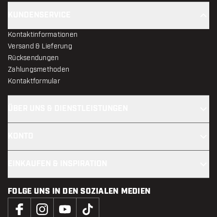
KUNDENSERVICE
Kontaktinformationen
Versand & Lieferung
Rücksendungen
Zahlungsmethoden
Kontaktformular
ÜBER UNS & DIENSTLEISTUNGEN
KONTO
EINKAUFEN & INSPIRATION
FOLGE UNS IN DEN SOZIALEN MEDIEN