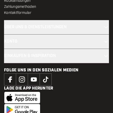
Rücksendungen
Zahlungsmethoden
Kontaktformular
ÜBER UNS & DIENSTLEISTUNGEN
KONTO
EINKAUFEN & INSPIRATION
FOLGE UNS IN DEN SOZIALEN MEDIEN
LADE DIE APP HERUNTER