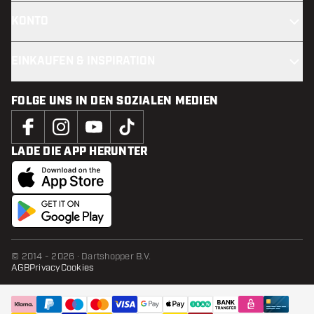
KONTO
EINKAUFEN & INSPIRATION
FOLGE UNS IN DEN SOZIALEN MEDIEN
LADE DIE APP HERUNTER
© 2014 - 2026 · Dartshopper B.V.
AGB
Privacy
Cookies