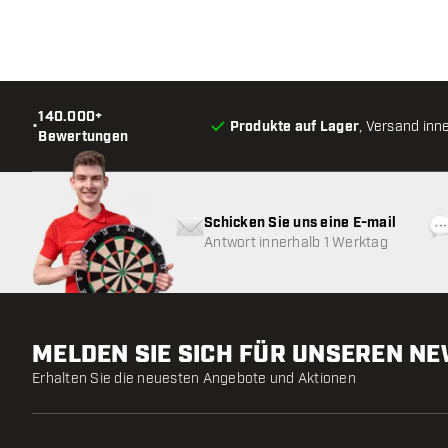
140.000+
•
Produkte auf Lager
, Versand inn
Bewertungen
Schicken Sie uns eine E-mail
Antwort innerhalb 1 Werktag
MELDEN SIE SICH FÜR UNSEREN N
Erhalten Sie die neuesten Angebote und Aktionen