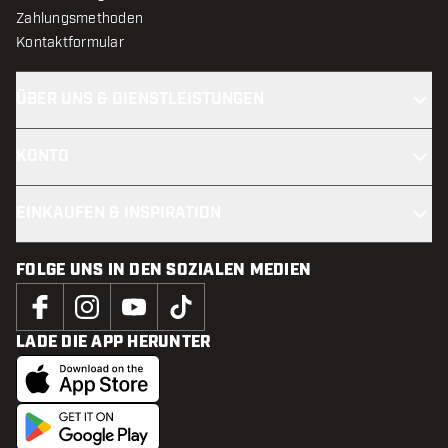
Zahlungsmethoden
Kontaktformular
ÜBER UNS & DIENSTLEISTUNGEN
KONTO
EINKAUFEN & INSPIRATION
FOLGE UNS IN DEN SOZIALEN MEDIEN
LADE DIE APP HERUNTER