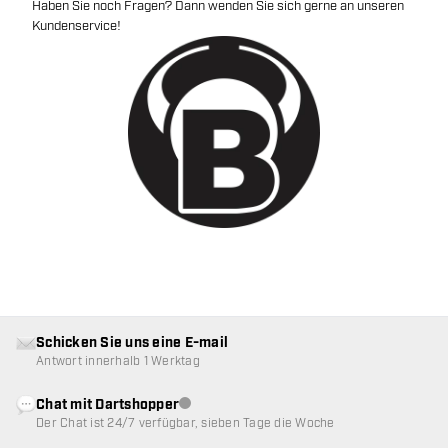
Haben Sie noch Fragen? Dann wenden Sie sich gerne an unseren
Kundenservice!
Schicken Sie uns eine E-mail
Antwort innerhalb 1 Werktag
Chat mit Dartshopper
Kundenservice nicht verfügbar
Der Chat ist 24/7 verfügbar, sieben Tage die Woche