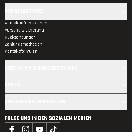
KUNDENSERVICE
Kontaktinformationen
Versand & Lieferung
Rücksendungen
Zahlungsmethoden
Kontaktformular
ÜBER UNS & DIENSTLEISTUNGEN
KONTO
EINKAUFEN & INSPIRATION
FOLGE UNS IN DEN SOZIALEN MEDIEN