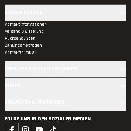
KUNDENSERVICE
Kontaktinformationen
Versand & Lieferung
Rücksendungen
Zahlungsmethoden
Kontaktformular
ÜBER UNS & DIENSTLEISTUNGEN
KONTO
EINKAUFEN & INSPIRATION
FOLGE UNS IN DEN SOZIALEN MEDIEN