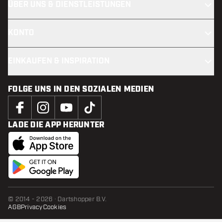
ÜBER UNS & DIENSTLEISTUNGEN
KONTO
EINKAUFEN & INSPIRATION
FOLGE UNS IN DEN SOZIALEN MEDIEN
LADE DIE APP HERUNTER
© 2014 - 2026 · Dartshopper B.V.
AGB
Privacy
Cookies