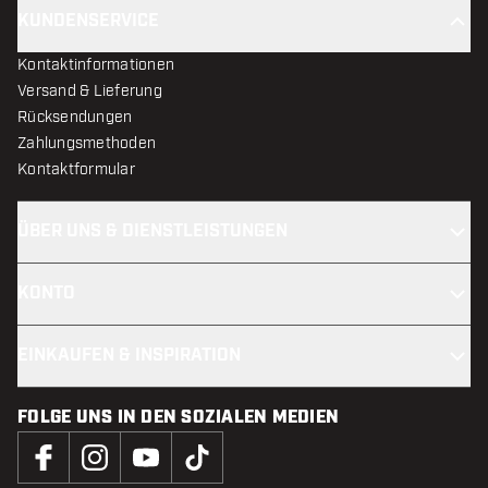
KUNDENSERVICE
Kontaktinformationen
Versand & Lieferung
Rücksendungen
Zahlungsmethoden
Kontaktformular
ÜBER UNS & DIENSTLEISTUNGEN
KONTO
EINKAUFEN & INSPIRATION
FOLGE UNS IN DEN SOZIALEN MEDIEN