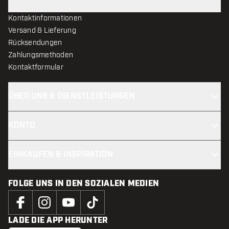
Kontaktinformationen
Versand & Lieferung
Rücksendungen
Zahlungsmethoden
Kontaktformular
ÜBER UNS & DIENSTLEISTUNGEN
KONTO
EINKAUFEN & INSPIRATION
FOLGE UNS IN DEN SOZIALEN MEDIEN
LADE DIE APP HERUNTER