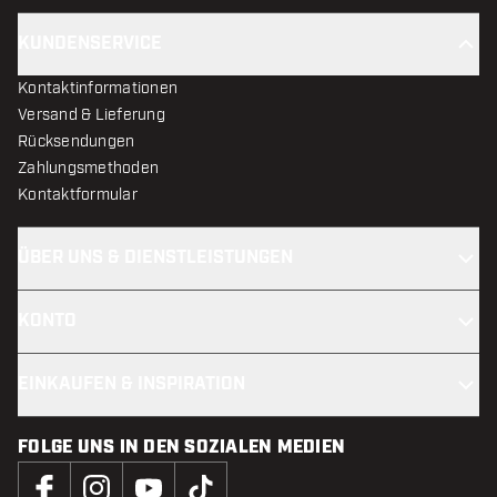
KUNDENSERVICE
Kontaktinformationen
Versand & Lieferung
Rücksendungen
Zahlungsmethoden
Kontaktformular
ÜBER UNS & DIENSTLEISTUNGEN
KONTO
EINKAUFEN & INSPIRATION
FOLGE UNS IN DEN SOZIALEN MEDIEN