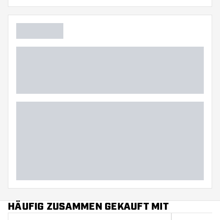
HÄUFIG ZUSAMMEN GEKAUFT MIT