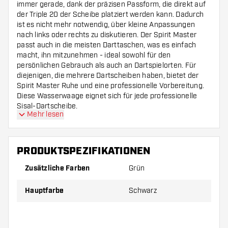
immer gerade, dank der präzisen Passform, die direkt auf
der Triple 20 der Scheibe platziert werden kann. Dadurch
ist es nicht mehr notwendig, über kleine Anpassungen
nach links oder rechts zu diskutieren. Der Spirit Master
passt auch in die meisten Darttaschen, was es einfach
macht, ihn mitzunehmen - ideal sowohl für den
persönlichen Gebrauch als auch an Dartspielorten. Für
diejenigen, die mehrere Dartscheiben haben, bietet der
Spirit Master Ruhe und eine professionelle Vorbereitung.
Diese Wasserwaage eignet sich für jede professionelle
Sisal-Dartscheibe.
Mehr lesen
PRODUKTSPEZIFIKATIONEN
Zusätzliche Farben
Grün
Hauptfarbe
Schwarz