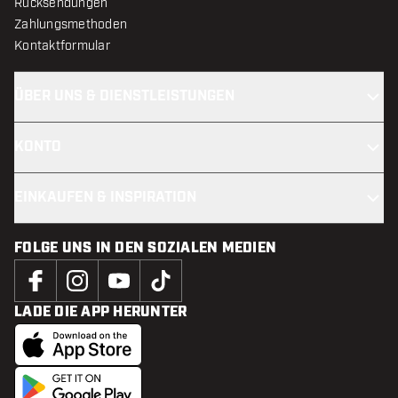
Rücksendungen
Zahlungsmethoden
Kontaktformular
ÜBER UNS & DIENSTLEISTUNGEN
KONTO
EINKAUFEN & INSPIRATION
FOLGE UNS IN DEN SOZIALEN MEDIEN
LADE DIE APP HERUNTER