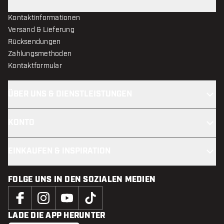
Kontaktinformationen
Versand & Lieferung
Rücksendungen
Zahlungsmethoden
Kontaktformular
ÜBER UNS & DIENSTLEISTUNGEN
KONTO
EINKAUFEN & INSPIRATION
FOLGE UNS IN DEN SOZIALEN MEDIEN
LADE DIE APP HERUNTER