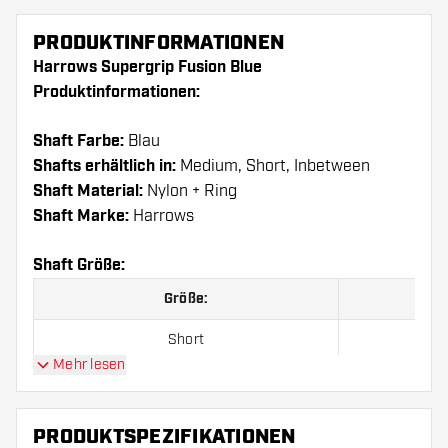
PRODUKTINFORMATIONEN
Harrows Supergrip Fusion Blue
Produktinformationen:
Shaft Farbe:
Blau
Shafts erhältlich in:
Medium, Short, Inbetween
Shaft Material:
Nylon + Ring
Shaft Marke:
Harrows
Shaft Größe:
Größe:
Short
Mehr lesen
Inbetween
Medium
PRODUKTSPEZIFIKATIONEN