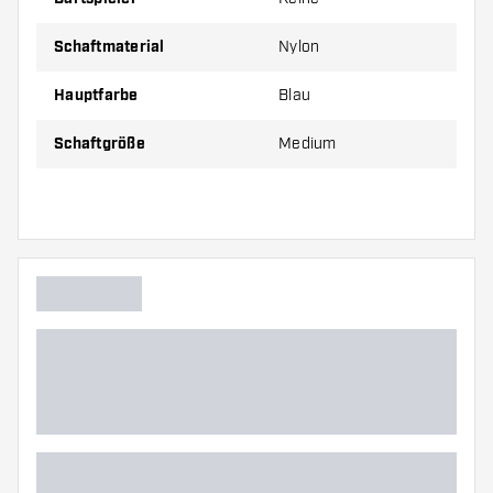
Schaftmaterial
Nylon
Hauptfarbe
Blau
Schaftgröße
Medium