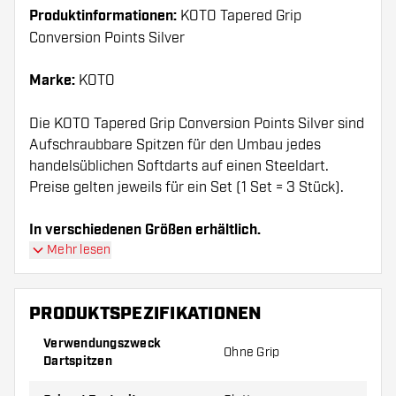
Produktinformationen:
KOTO Tapered Grip
Conversion Points Silver
Marke:
KOTO
Die KOTO Tapered Grip Conversion Points Silver sind
Aufschraubbare Spitzen für den Umbau jedes
handelsüblichen Softdarts auf einen Steeldart.
Preise gelten jeweils für ein Set (1 Set = 3 Stück).
In verschiedenen Größen erhältlich.
Mehr lesen
PRODUKTSPEZIFIKATIONEN
Verwendungszweck
Ohne Grip
Dartspitzen