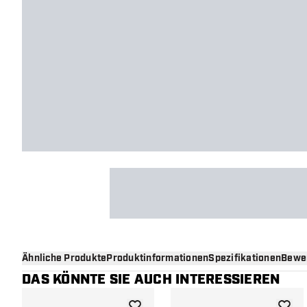
Ähnliche Produkte
Produktinformationen
Spezifikationen
Bewe
DAS KÖNNTE SIE AUCH INTERESSIEREN