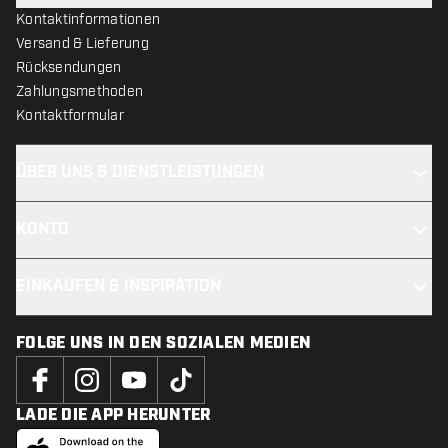
Kontaktinformationen
Versand & Lieferung
Rücksendungen
Zahlungsmethoden
Kontaktformular
ÜBER UNS & DIENSTLEISTUNGEN
KONTO
EINKAUFEN & INSPIRATION
FOLGE UNS IN DEN SOZIALEN MEDIEN
LADE DIE APP HERUNTER