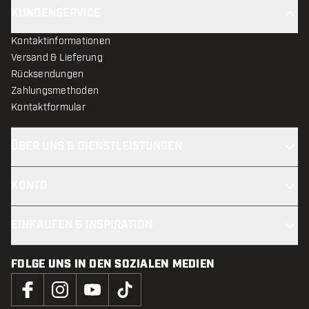
KUNDENSERVICE
Kontaktinformationen
Versand & Lieferung
Rücksendungen
Zahlungsmethoden
Kontaktformular
ÜBER UNS & DIENSTLEISTUNGEN
KONTO
EINKAUFEN & INSPIRATION
FOLGE UNS IN DEN SOZIALEN MEDIEN