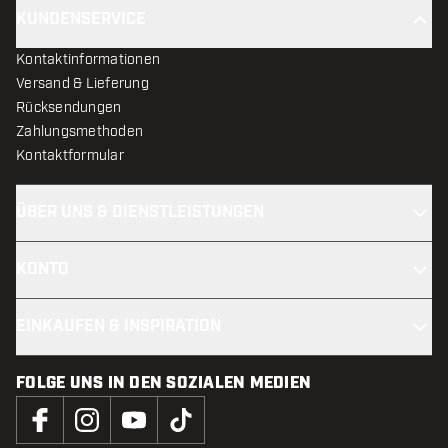
KUNDENSERVICE
Kontaktinformationen
Versand & Lieferung
Rücksendungen
Zahlungsmethoden
Kontaktformular
ÜBER UNS & DIENSTLEISTUNGEN
KONTO
EINKAUFEN & INSPIRATION
FOLGE UNS IN DEN SOZIALEN MEDIEN