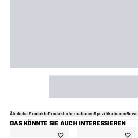
Ähnliche Produkte
Produktinformationen
Spezifikationen
Bewe
DAS KÖNNTE SIE AUCH INTERESSIEREN