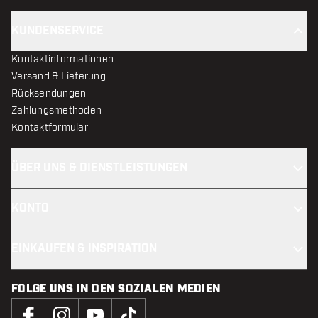
KUNDENSERVICE
Kontaktinformationen
Versand & Lieferung
Rücksendungen
Zahlungsmethoden
Kontaktformular
ÜBER UNS & DIENSTLEISTUNGEN
KONTO
EINKAUFEN & INSPIRATION
FOLGE UNS IN DEN SOZIALEN MEDIEN