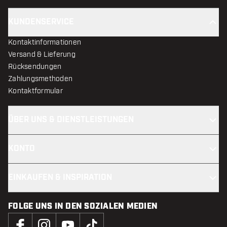
KUNDENSERVICE
Kontaktinformationen
Versand & Lieferung
Rücksendungen
Zahlungsmethoden
Kontaktformular
ÜBER UNS & DIENSTLEISTUNGEN
KONTO
EINKAUFEN & INSPIRATION
FOLGE UNS IN DEN SOZIALEN MEDIEN