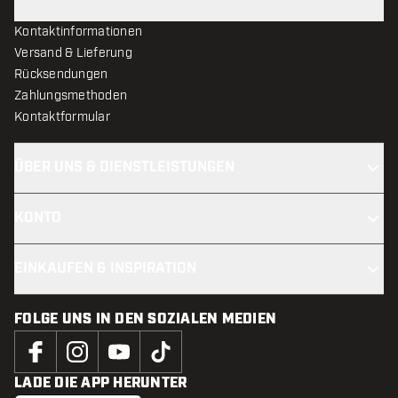
Kontaktinformationen
Versand & Lieferung
Rücksendungen
Zahlungsmethoden
Kontaktformular
ÜBER UNS & DIENSTLEISTUNGEN
KONTO
EINKAUFEN & INSPIRATION
FOLGE UNS IN DEN SOZIALEN MEDIEN
LADE DIE APP HERUNTER