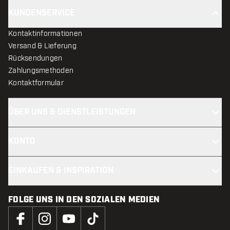
KUNDENSERVICE
Kontaktinformationen
Versand & Lieferung
Rücksendungen
Zahlungsmethoden
Kontaktformular
ÜBER UNS & DIENSTLEISTUNGEN
KONTO
EINKAUFEN & INSPIRATION
FOLGE UNS IN DEN SOZIALEN MEDIEN