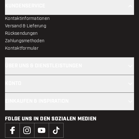
KUNDENSERVICE
Kontaktinformationen
Versand & Lieferung
Rücksendungen
Zahlungsmethoden
Kontaktformular
ÜBER UNS & DIENSTLEISTUNGEN
KONTO
EINKAUFEN & INSPIRATION
FOLGE UNS IN DEN SOZIALEN MEDIEN