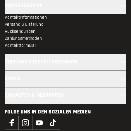
KUNDENSERVICE
Kontaktinformationen
Versand & Lieferung
Rücksendungen
Zahlungsmethoden
Kontaktformular
ÜBER UNS & DIENSTLEISTUNGEN
KONTO
EINKAUFEN & INSPIRATION
FOLGE UNS IN DEN SOZIALEN MEDIEN