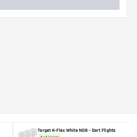
Target K-Flex White NO6 - Dart Flights