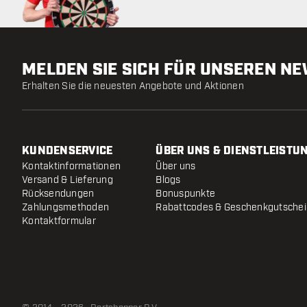
MELDEN SIE SICH FÜR UNSEREN N
Erhalten Sie die neuesten Angebote und Aktionen
KUNDENSERVICE
ÜBER UNS & DIENSTLEISTU
Kontaktinformationen
Über uns
Versand & Lieferung
Blogs
Rücksendungen
Bonuspunkte
Zahlungsmethoden
Rabattcodes & Geschenkgutsche
Kontaktformular