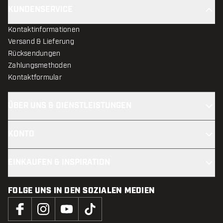
KUNDENSERVICE
Kontaktinformationen
Versand & Lieferung
Rücksendungen
Zahlungsmethoden
Kontaktformular
ÜBER UNS & DIENSTLEISTUNGEN
KONTO
EINKAUFEN & INSPIRATION
FOLGE UNS IN DEN SOZIALEN MEDIEN