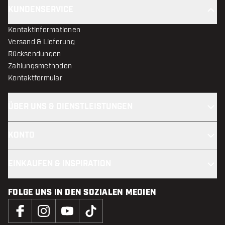
KUNDENSERVICE
Kontaktinformationen
Versand & Lieferung
Rücksendungen
Zahlungsmethoden
Kontaktformular
ÜBER UNS & DIENSTLEISTUNGEN
KONTO
EINKAUFEN & INSPIRATION
FOLGE UNS IN DEN SOZIALEN MEDIEN