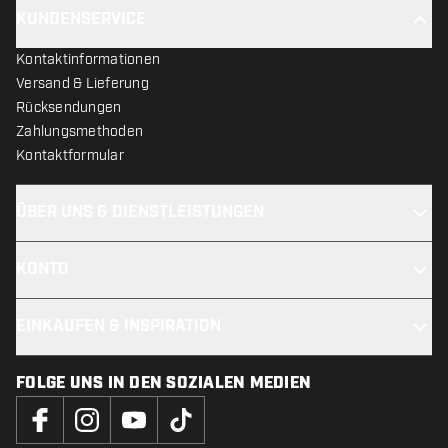
KUNDENSERVICE
Kontaktinformationen
Versand & Lieferung
Rücksendungen
Zahlungsmethoden
Kontaktformular
ÜBER UNS & DIENSTLEISTUNGEN
KONTO
EINKAUFEN & INSPIRATION
FOLGE UNS IN DEN SOZIALEN MEDIEN