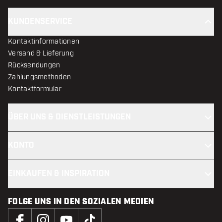
KUNDENSERVICE
Kontaktinformationen
Versand & Lieferung
Rücksendungen
Zahlungsmethoden
Kontaktformular
ÜBER UNS & DIENSTLEISTUNGEN
KONTO
EINKAUFEN & INSPIRATION
FOLGE UNS IN DEN SOZIALEN MEDIEN