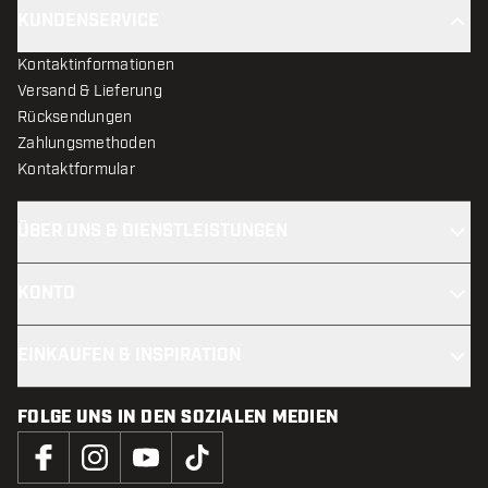
KUNDENSERVICE
Kontaktinformationen
Versand & Lieferung
Rücksendungen
Zahlungsmethoden
Kontaktformular
ÜBER UNS & DIENSTLEISTUNGEN
KONTO
EINKAUFEN & INSPIRATION
FOLGE UNS IN DEN SOZIALEN MEDIEN