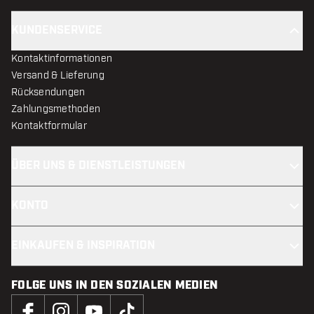
KUNDENSERVICE
Kontaktinformationen
Versand & Lieferung
Rücksendungen
Zahlungsmethoden
Kontaktformular
ÜBER UNS & DIENSTLEISTUNGEN
KONTO
EINKAUFEN & INSPIRATION
FOLGE UNS IN DEN SOZIALEN MEDIEN