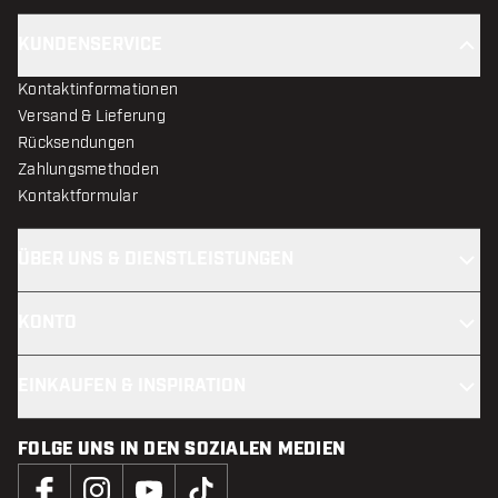
KUNDENSERVICE
Kontaktinformationen
Versand & Lieferung
Rücksendungen
Zahlungsmethoden
Kontaktformular
ÜBER UNS & DIENSTLEISTUNGEN
KONTO
EINKAUFEN & INSPIRATION
FOLGE UNS IN DEN SOZIALEN MEDIEN